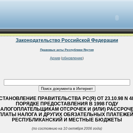
Законодательство Российской Федерации
Правовые акты Республики Якутия
Архив
(
обновление
)
СТАНОВЛЕНИЕ ПРАВИТЕЛЬСТВА РС(Я) ОТ 23.10.98 N 4
ПОРЯДКЕ ПРЕДОСТАВЛЕНИЯ В 1998 ГОДУ
АЛОГОПЛАТЕЛЬЩИКАМ ОТСРОЧЕК И (ИЛИ) РАССРОЧ
ПЛАТЫ НАЛОГА И ДРУГИХ ОБЯЗАТЕЛЬНЫХ ПЛАТЕЖЕЙ
РЕСПУБЛИКАНСКИЙ И МЕСТНЫЕ БЮДЖЕТЫ
(по состоянию на 10 октября 2006 года)