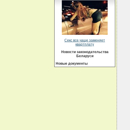
Секс все чаще заменяет
квартплату
Новости законодательства
Беларуси
Новые документы