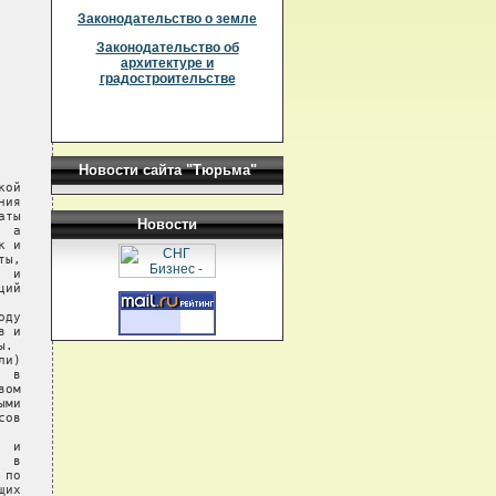
Законодательство о земле
Законодательство об
архитектуре и
градостроительстве
Новости сайта "Тюрьма"
Новости