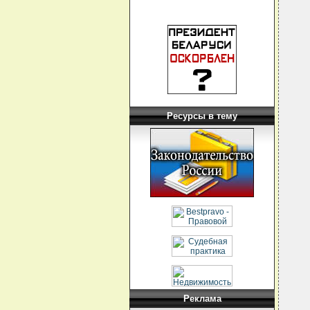
Ресурсы в тему
Реклама