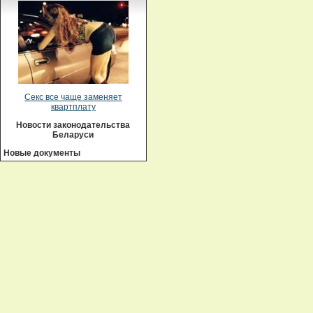
Секс все чаще заменяет
квартплату
Новости законодательства
Беларуси
Новые документы