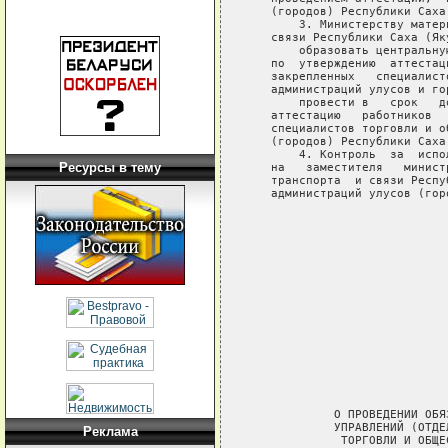
Ресурсы в тему
Реклама