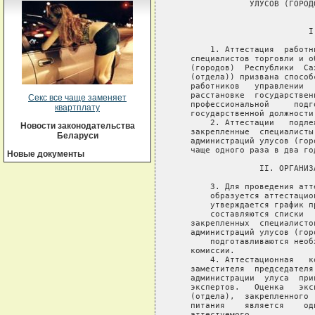
Секс все чаще заменяет
квартплату
Новости законодательства
Беларуси
Новые документы