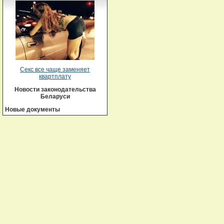
Секс все чаще заменяет
квартплату
Новости законодательства
Беларуси
Новые документы