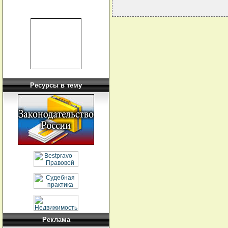
Ресурсы в тему
Реклама