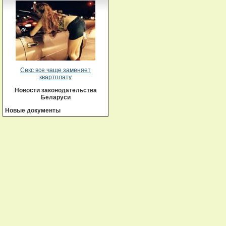
Секс все чаще заменяет
квартплату
Новости законодательства
Беларуси
Новые документы