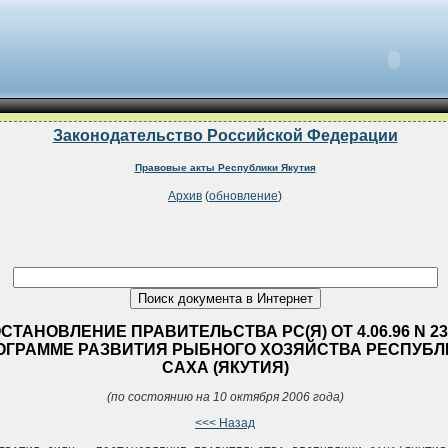
Законодательство Российской Федерации
Правовые акты Республики Якутия
Архив
(
обновление
)
СТАНОВЛЕНИЕ ПРАВИТЕЛЬСТВА РС(Я) ОТ 4.06.96 N 23
ОГРАММЕ РАЗВИТИЯ РЫБНОГО ХОЗЯЙСТВА РЕСПУБЛ
САХА (ЯКУТИЯ)
(по состоянию на 10 октября 2006 года)
<<< Назад