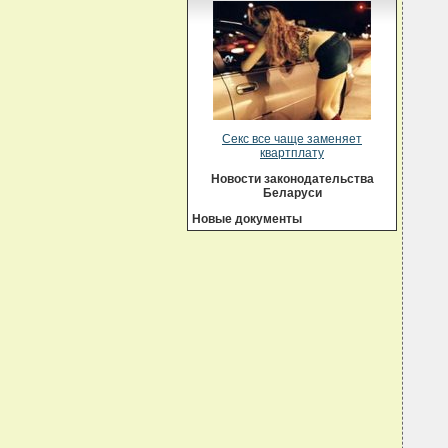
Секс все чаще заменяет
квартплату
Новости законодательства
Беларуси
Новые документы