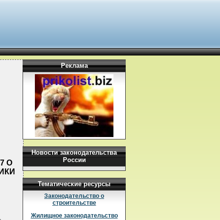
Реклама
Новости законодательства
России
7 О
ИКИ
Тематические ресурсы
Законодательство о
строительстве
Жилищное законодательство