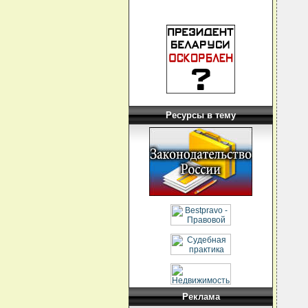
Ресурсы в тему
Реклама