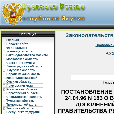
Навигация
Законодательств
Главная
Новости сайта
Правовые 
Федеральное
законодательство
Арх
Законодательство Москвы
Московская область
Санкт-Петербург и
Ленинградская область
Амурская область
Воронежская область
Краснодарский край
Омская область
Приморский край
Ростовская область
ПОСТАНОВЛЕНИЕ 
Саратовская область
24.04.96 N 183 
Свердловская область
Тульская область
ДОПОЛНЕНИЙ
Тюменская область
Тверская область
ПРАВИТЕЛЬСТВА Р
Республика Удмуртия