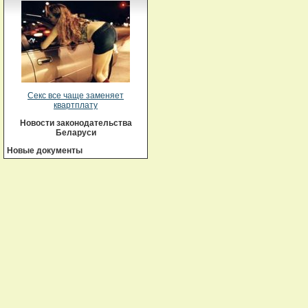
Секс все чаще заменяет
квартплату
Новости законодательства
Беларуси
Новые документы