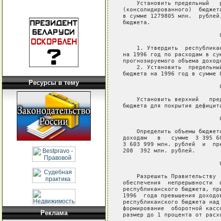
Ресурсы в тему
Реклама