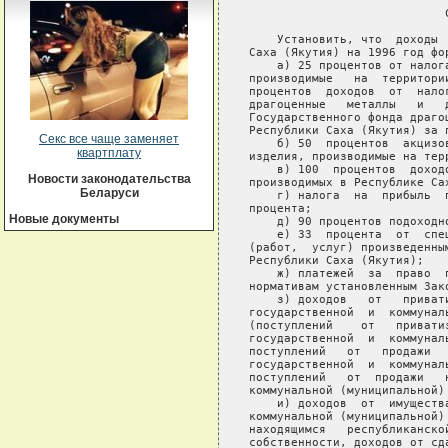
Секс все чаще заменяет
квартплату
Новости законодательства
Беларуси
Новые документы