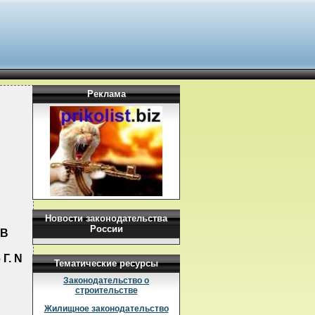
Реклама
Новости законодательства
России
 В
Г. N
Тематические ресурсы
Законодательство о
строительстве
Жилищное законодательство