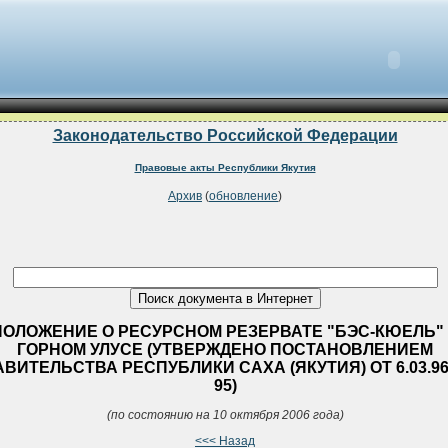
Законодательство Российской Федерации
Правовые акты Республики Якутия
Архив
(
обновление
)
ПОЛОЖЕНИЕ О РЕСУРСНОМ РЕЗЕРВАТЕ "БЭС-КЮЕЛЬ"
ГОРНОМ УЛУСЕ (УТВЕРЖДЕНО ПОСТАНОВЛЕНИЕМ
ВИТЕЛЬСТВА РЕСПУБЛИКИ САХА (ЯКУТИЯ) ОТ 6.03.96 
95)
(по состоянию на 10 октября 2006 года)
<<< Назад