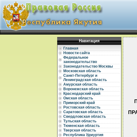
Навигация
Главная
Новости сайта
Федеральное
законодательство
Законодательство Москвы
Московская область
Санкт-Петербург и
Ленинградская область
Амурская область
Воронежская область
Краснодарский край
Омская область
Приморский край
Ростовская область
ПРА
Саратовская область
Свердловская область
Тульская область
Тюменская область
Тверская область
Республика Удмуртия