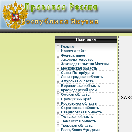
Навигация
Главная
Новости сайта
Федеральное
законодательство
Законодательство Москвы
Московская область
Санкт-Петербург и
Ленинградская область
Амурская область
Воронежская область
Краснодарский край
Омская область
ЗАКО
Приморский край
Ростовская область
Саратовская область
Свердловская область
Тульская область
Тюменская область
Тверская область
Республика Удмуртия