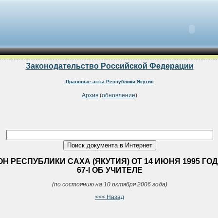
Законодательство Российской Федерации
Правовые акты Республики Якутия
Архив
(
обновление
)
Н РЕСПУБЛИКИ САХА (ЯКУТИЯ) ОТ 14 ИЮНЯ 1995 ГОД
67-I ОБ УЧИТЕЛЕ
(по состоянию на 10 октября 2006 года)
<<< Назад