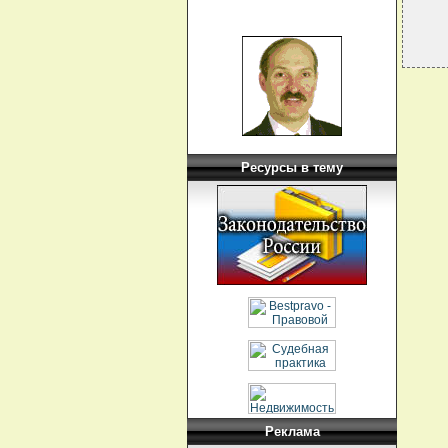
Ресурсы в тему
Реклама