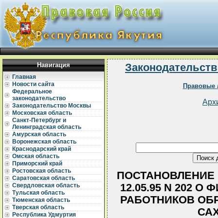
Навигация
Законодательств
Главная
Новости сайта
Правовые 
Федеральное
законодательство
Арх
Законодательство Москвы
Московская область
Санкт-Петербург и
Ленинградская область
Амурская область
Воронежская область
Краснодарский край
Омская область
Приморский край
Ростовская область
ПОСТАНОВЛЕНИЕ 
Саратовская область
12.05.95 N 202 
Свердловская область
Тульская область
РАБОТНИКОВ ОБ
Тюменская область
Тверская область
САХ
Республика Удмуртия