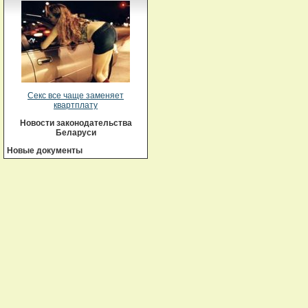
Секс все чаще заменяет
квартплату
Новости законодательства
Беларуси
Новые документы