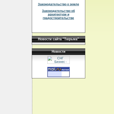
Законодательство о земле
Законодательство об
архитектуре и
градостроительстве
Новости сайта "Тюрьма"
Новости