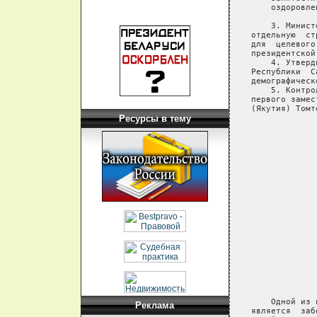
Ресурсы в тему
Реклама