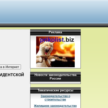
Реклама
ЕЗИДЕНТСКОЙ
Новости законодательства
России
Тематические ресурсы
Законодательство о
строительстве
Жилищное законодательство