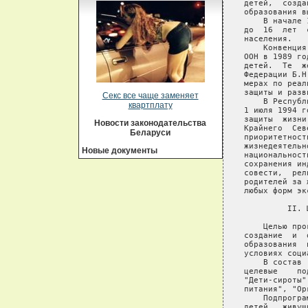
Секс все чаще заменяет
квартплату
Новости законодательства
Беларуси
Новые документы