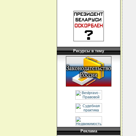
Ресурсы в тему
Реклама