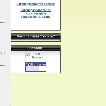
Законодательство о земле
Законодательство об
архитектуре и
градостроительстве
Новости сайта "Тюрьма"
Новости