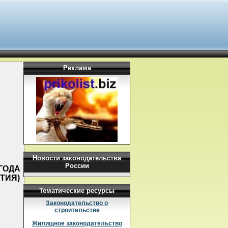
Реклама
Новости законодательства
России
 ГОДА
УТИЯ)
Тематические ресурсы
Законодательство о
строительстве
Жилищное законодательство