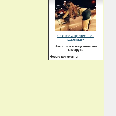
Секс все чаще заменяет
квартплату
Новости законодательства
Беларуси
Новые документы