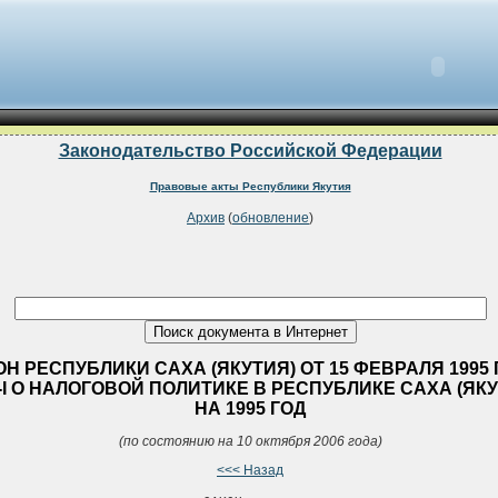
Законодательство Российской Федерации
Правовые акты Республики Якутия
Архив
(
обновление
)
ОН РЕСПУБЛИКИ САХА (ЯКУТИЯ) ОТ 15 ФЕВРАЛЯ 1995
3-I О НАЛОГОВОЙ ПОЛИТИКЕ В РЕСПУБЛИКЕ САХА (ЯК
НА 1995 ГОД
(по состоянию на 10 октября 2006 года)
<<< Назад