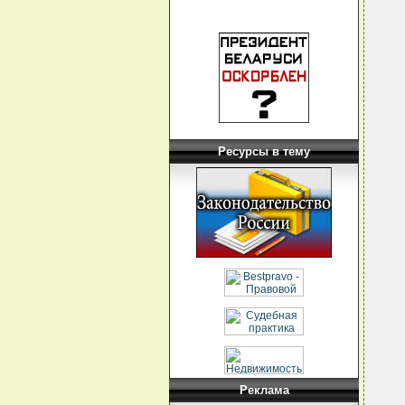
Ресурсы в тему
Реклама