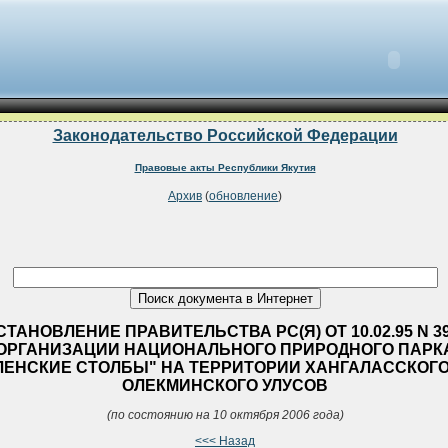
Законодательство Российской Федерации
Правовые акты Республики Якутия
Архив
(
обновление
)
ТАНОВЛЕНИЕ ПРАВИТЕЛЬСТВА РС(Я) ОТ 10.02.95 N 3
ОРГАНИЗАЦИИ НАЦИОНАЛЬНОГО ПРИРОДНОГО ПАРК
ЛЕНСКИЕ СТОЛБЫ" НА ТЕРРИТОРИИ ХАНГАЛАССКОГО
ОЛЕКМИНСКОГО УЛУСОВ
(по состоянию на 10 октября 2006 года)
<<< Назад