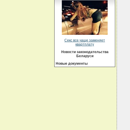
Секс все чаще заменяет
квартплату
Новости законодательства
Беларуси
Новые документы