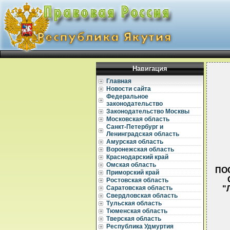
Навигация
Главная
Новости сайта
Федеральное
законодательство
Законодательство Москвы
Московская область
Санкт-Петербург и
Ленинградская область
Амурская область
Воронежская область
Краснодарский край
Омская область
ПОС
Приморский край
Ростовская область
"
Саратовская область
Свердловская область
Тульская область
Тюменская область
Тверская область
Республика Удмуртия