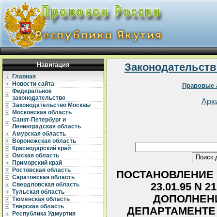
Навигация
Законодательств
Главная
Новости сайта
Правовые 
Федеральное
законодательство
Арх
Законодательство Москвы
Московская область
Санкт-Петербург и
Ленинградская область
Амурская область
Воронежская область
Краснодарский край
Омская область
Приморский край
Ростовская область
ПОСТАНОВЛЕНИЕ 
Саратовская область
23.01.95 N 
Свердловская область
Тульская область
ДОПОЛНЕН
Тюменская область
Тверская область
ДЕПАРТАМЕНТЕ
Республика Удмуртия