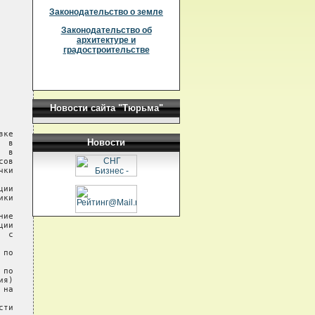
Законодательство о земле
Законодательство об
архитектуре и
градостроительстве
Новости сайта "Тюрьма"
Новости