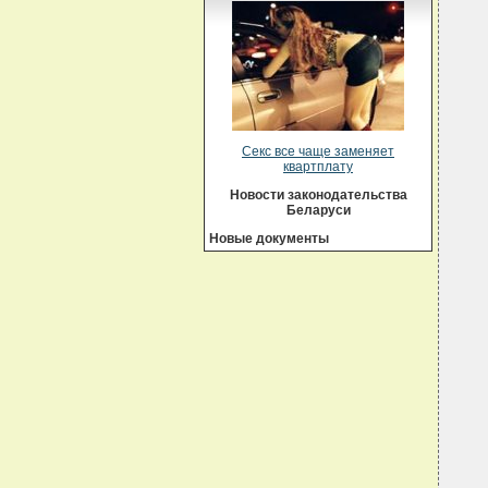
Секс все чаще заменяет
квартплату
Новости законодательства
Беларуси
Новые документы