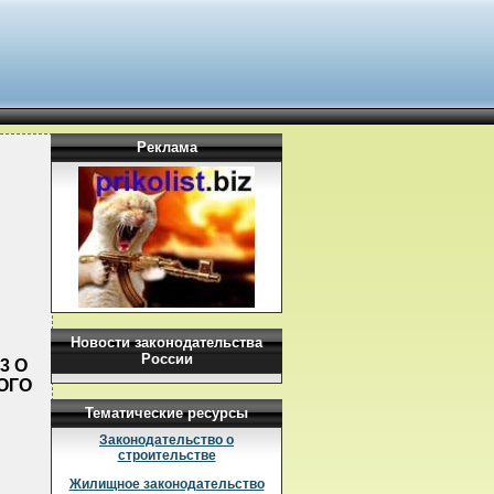
Реклама
Новости законодательства
России
3 О
ОГО
Тематические ресурсы
Законодательство о
строительстве
Жилищное законодательство