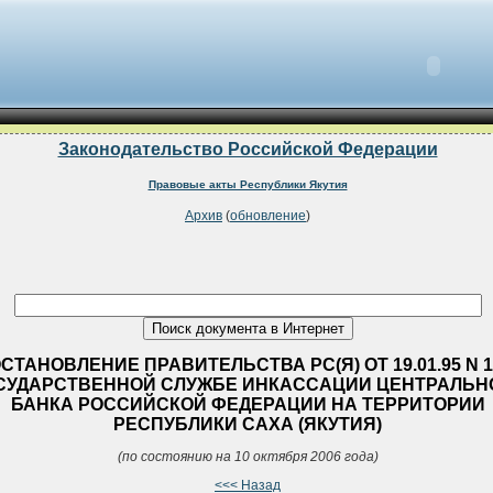
Законодательство Российской Федерации
Правовые акты Республики Якутия
Архив
(
обновление
)
СТАНОВЛЕНИЕ ПРАВИТЕЛЬСТВА РС(Я) ОТ 19.01.95 N 1
СУДАРСТВЕННОЙ СЛУЖБЕ ИНКАССАЦИИ ЦЕНТРАЛЬН
БАНКА РОССИЙСКОЙ ФЕДЕРАЦИИ НА ТЕРРИТОРИИ
РЕСПУБЛИКИ САХА (ЯКУТИЯ)
(по состоянию на 10 октября 2006 года)
<<< Назад