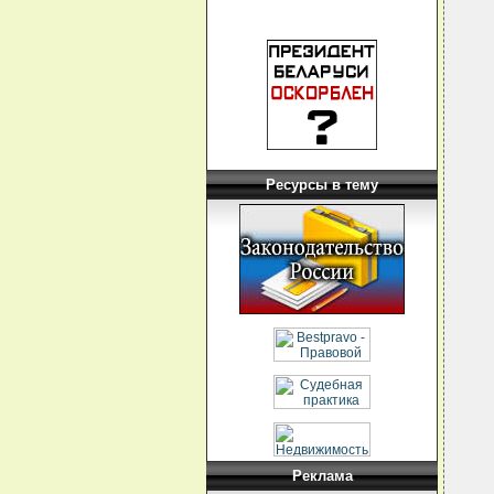
Ресурсы в тему
Реклама