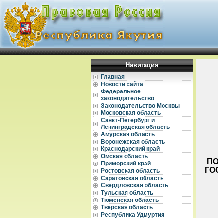
Навигация
Главная
Новости сайта
Федеральное
законодательство
Законодательство Москвы
Московская область
Санкт-Петербург и
Ленинградская область
Амурская область
Воронежская область
Краснодарский край
Омская область
ПО
Приморский край
ГО
Ростовская область
Саратовская область
Свердловская область
Тульская область
Тюменская область
Тверская область
Республика Удмуртия