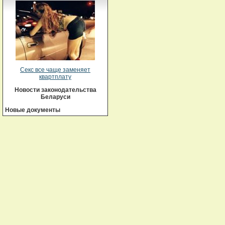
Секс все чаще заменяет
квартплату
Новости законодательства
Беларуси
Новые документы